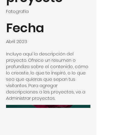
Fotografía
Fecha
Abril 2023
Incluye aquí la descripción del
proyecto. Ofrece un resumen o
profundiza sobre el contenido, cómo
lo creaste, lo que te inspiró, o lo que
sea que quieras que sepan tus
visitantes. Para agregar
descripciones a los proyectos, ve a
Administrar proyectos.